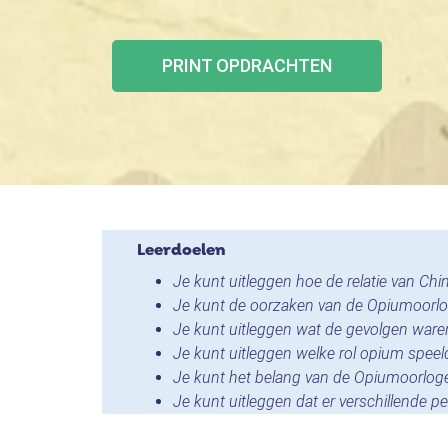
PRINT OPDRACHTEN
Leerdoelen
Je kunt uitleggen hoe de relatie van Ch
Je kunt de oorzaken van de Opiumoorl
Je kunt uitleggen wat de gevolgen war
Je kunt uitleggen welke rol opium speel
Je kunt het belang van de Opiumoorlog
Je kunt uitleggen dat er verschillende