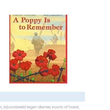
 bijvoorbeeld tegen diarree, koorts of hoest,