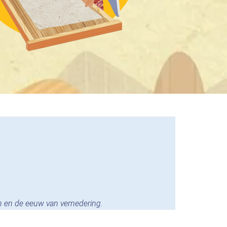
n en de eeuw van vernedering.