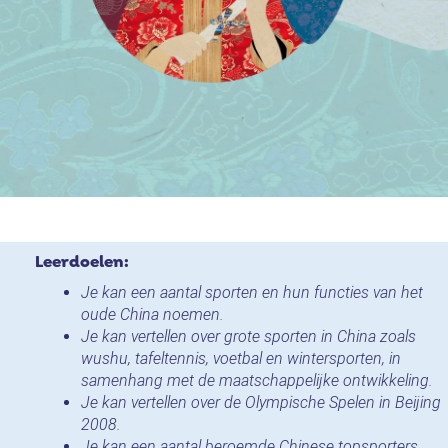
Leerdoelen:
Je kan een aantal sporten en hun functies van het
oude China noemen.
Je kan vertellen over grote sporten in China zoals
wushu, tafeltennis, voetbal en wintersporten, in
samenhang met de maatschappelijke ontwikkeling.
Je kan vertellen over de Olympische Spelen in Beijing
2008.
Je kan een aantal beroemde Chinese topsporters