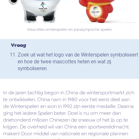
Mascottes winterspelen en paralympische spelen
Vraag
Zoek uit wat het logo van de Winterspelen symboliseert
en hoe de twee mascottes heten en wat zij
symboliseren.
In de jaren tachtig begon in China de wintersportmarkt zich
te ontwikkelen. China nam in 1980 voor het eerst deel aan
de Winterspelen en won in 1992 zijn eerste medaille. Daarna
ging het iedere Spelen beter. Doel is nu om meer dan
driehonderd miljoen Chinezen de sneeuw of het ijs op te
krijgen. De overheid wil van China een sportwereldmacht
maken! Door middel van nationale en regionale plannen