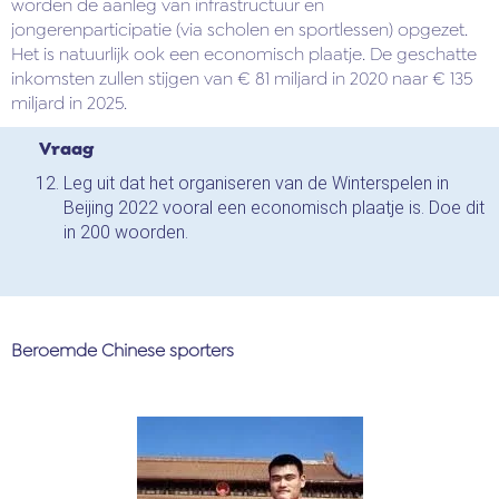
worden de aanleg van infrastructuur en
jongerenparticipatie (via scholen en sportlessen) opgezet.
Het is natuurlijk ook een economisch plaatje. De geschatte
inkomsten zullen stijgen van € 81 miljard in 2020 naar € 135
miljard in 2025.
Vraag
Leg uit dat het organiseren van de Winterspelen in
Beijing 2022 vooral een economisch plaatje is. Doe dit
in 200 woorden.
Beroemde Chinese sporters