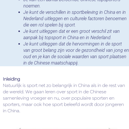
noemen.
Je kunt de verschillen in sportbeleving in China en in
Nederland uitleggen en culturele factoren benoemen
die een rol spelen bij sport.
Je kunt uitleggen dat er een groot verschil zit van
aanpak bij topsport in China en in Nederland.
Je kunt uitleggen dat de hervormingen in de sport
van groot belang zijn voor de gezondheid van jong en
oud en je kan de sociale waarden van sport plaatsen
in de Chinese maatschappij.
Inleiding
Natuurlijk is sport net zo belangrijk in China als in de rest van
de wereld. We gaan leren over sport in de Chinese
samenleving vroeger en nu, over populaire sporten en
sporters, maar ook hoe sport beleefd wordt door jongeren
in China.