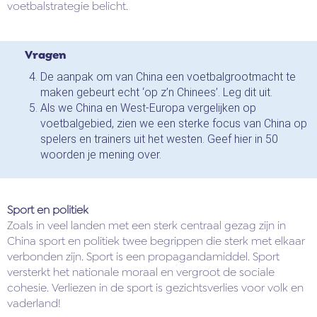
voetbalstrategie belicht.
Vragen
De aanpak om van China een voetbalgrootmacht te
maken gebeurt echt ‘op z’n Chinees’. Leg dit uit.
Als we China en West-Europa vergelijken op
voetbalgebied, zien we een sterke focus van China op
spelers en trainers uit het westen. Geef hier in 50
woorden je mening over.
Sport en politiek
Zoals in veel landen met een sterk centraal gezag zijn in
China sport en politiek twee begrippen die sterk met elkaar
verbonden zijn. Sport is een propagandamiddel. Sport
versterkt het nationale moraal en vergroot de sociale
cohesie. Verliezen in de sport is gezichtsverlies voor volk en
vaderland!