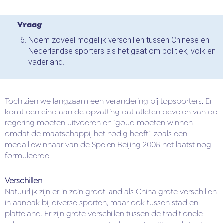
Vraag
Noem zoveel mogelijk verschillen tussen Chinese en
Nederlandse sporters als het gaat om politiek, volk en
vaderland.
Toch zien we langzaam een verandering bij topsporters. Er
komt een eind aan de opvatting dat atleten bevelen van de
regering moeten uitvoeren en “goud moeten winnen
omdat de maatschappij het nodig heeft”, zoals een
medaillewinnaar van de Spelen Beijing 2008 het laatst nog
formuleerde.
Verschillen
Natuurlijk zijn er in zo’n groot land als China grote verschillen
in aanpak bij diverse sporten, maar ook tussen stad en
platteland. Er zijn grote verschillen tussen de traditionele