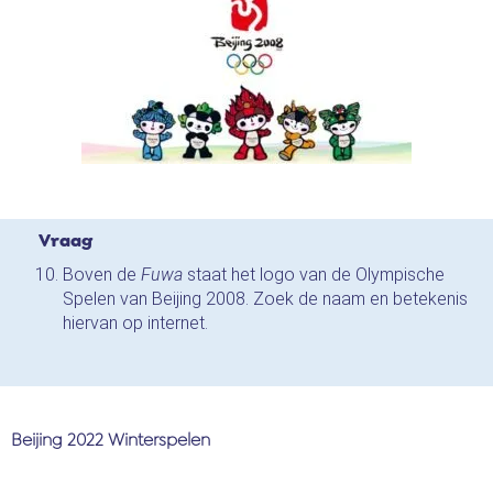
Vraag
Boven de
Fuwa
staat het logo van de Olympische
Spelen van Beijing 2008. Zoek de naam en betekenis
hiervan op internet.
Beijing 2022 Winterspelen